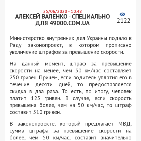
25/06/2020 - 10:48
АЛЕКСЕЙ ВАЛЕНКО - СПЕЦИАЛЬНО
2122
ДЛЯ 49000.COM.UA
Министерство внутренних дел Украины подало в
Раду законопроект, в котором прописано
увеличение штрафов за превышение скорости.
На данный момент, штраф за превышение
скорости на менее, чем 50 км/час составляет
250 гривен. Причем, если водитель уплатил его в
течение десяти дней, то предоставляется
скидка в два раза. То есть, по итогу, человек
платит 125 гривен. В случае, если скорость
превышена более, чем на 50 км/час, то штраф
составит 510 гривен.
В законопроекте, который предлагает МВД,
сумма штрафа за превышение скорости на
более, чем 50 км/час, составит значительно