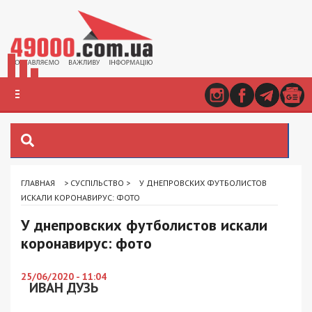
ГЛАВНАЯ
>
СУСПІЛЬСТВО
>
У ДНЕПРОВСКИХ ФУТБОЛИСТОВ
ИСКАЛИ КОРОНАВИРУС: ФОТО
У днепровских футболистов искали
коронавирус: фото
25/06/2020 - 11:04
ИВАН ДУЗЬ