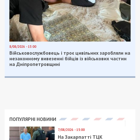
8/08/2026 - 13:00
Військовослужбовець і троє цивільних заробляли на
незаконному вивезенні бійців із військових частин
на Дніпропетровщині
ПОПУЛЯРНІ НОВИНИ
7/08/2026 - 15:00
На Закарпатті ТЦК