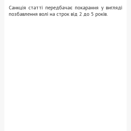
Санкція статті передбачає покарання у вигляді
позбавлення волі на строк від 2 до 5 років.