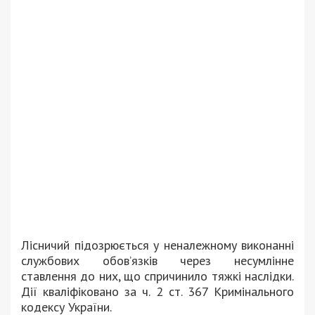
Лісничий підозрюється у неналежному виконанні
службових обов’язків через несумлінне
ставлення до них, що спричинило тяжкі наслідки.
Дії кваліфіковано за ч. 2 ст. 367 Кримінального
кодексу України.