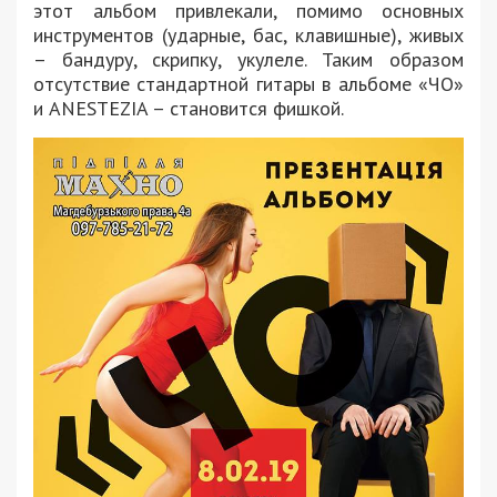
этот альбом привлекали, помимо основных
инструментов (ударные, бас, клавишные), живых
– бандуру, скрипку, укулеле. Таким образом
отсутствие стандартной гитары в альбоме «ЧО»
и ANESTEZIA – становится фишкой.