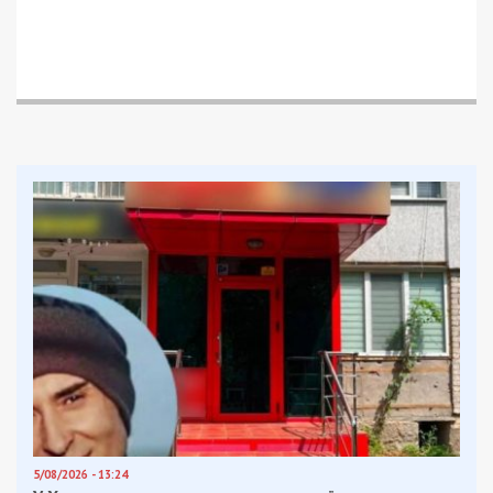
5/08/2026 - 13:24