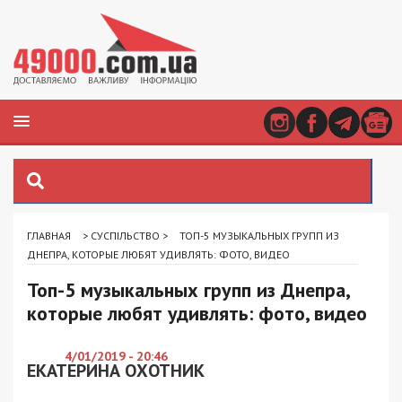
ГЛАВНАЯ
>
СУСПІЛЬСТВО
>
ТОП-5 МУЗЫКАЛЬНЫХ ГРУПП ИЗ
ДНЕПРА, КОТОРЫЕ ЛЮБЯТ УДИВЛЯТЬ: ФОТО, ВИДЕО
Топ-5 музыкальных групп из Днепра,
которые любят удивлять: фото, видео
4/01/2019 - 20:46
ЕКАТЕРИНА ОХОТНИК