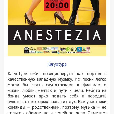
Karyotype
Karyotype себя позиционируют как портал в
качественную западную музыку. Их песни легко
могли бы стать саундтреками к фильмам о
жизни, любви, мечтах и пути к цели. Ребята из
бэнда умеют ярко подать себя и передать
чувства, от которых захватит дух. Все участники
команды – родственники, поэтому музыка – не
только любимое, но и семейное дело. Отметим,