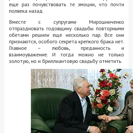
еще раз почувствовать те эмоции, что почти
полвека назад.
Вместе с супругами Мирошниченко
отпраздновать годовщину свадьбы повторными
обетами решили еще несколько пар. Все они
признаются, особого секрета крепкого брака нет.
Главное – любовь, преданность и
взаимоуважение. И тогда можно не только
золотую, но и бриллиантовую свадьбу отметить.