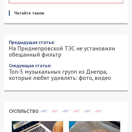
Читайте також
Предыдущая статья:
На Приднепровской ТЭС не установили
обещанный фильтр
Следующая статья:
Топ-5 музыкальных групп из Днепра,
которые любят удивлять: фото, видео
СУСПІЛЬСТВО