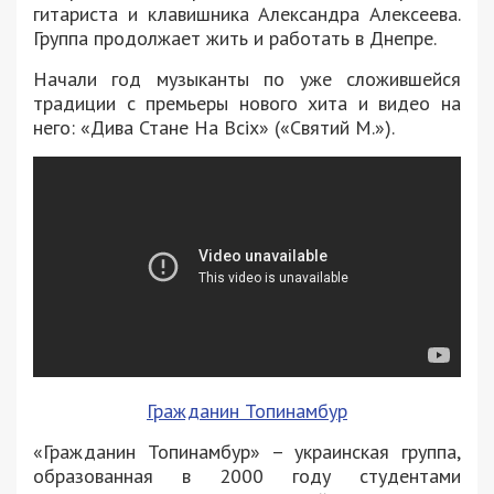
гитариста и клавишника Александра Алексеева.
Группа продолжает жить и работать в Днепре.
Начали год музыканты по уже сложившейся
традиции с премьеры нового хита и видео на
него: «Дива Стане На Всіх» («Святий М.»).
Гражданин Топинамбур
«Гражданин Топинамбур» – украинская группа,
образованная в 2000 году студентами