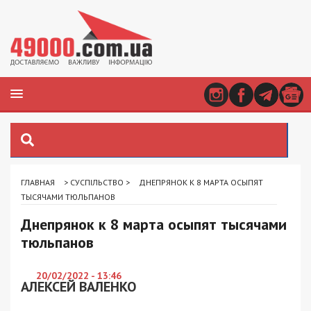
ГЛАВНАЯ
>
СУСПІЛЬСТВО
>
ДНЕПРЯНОК К 8 МАРТА ОСЫПЯТ
ТЫСЯЧАМИ ТЮЛЬПАНОВ
Днепрянок к 8 марта осыпят тысячами
тюльпанов
20/02/2022 - 13:46
АЛЕКСЕЙ ВАЛЕНКО