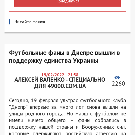
Приєднатися
Читайте також
Футбольные фаны в Днепре вышли в
поддержку единства Украины
19/02/2022 - 21:58
АЛЕКСЕЙ ВАЛЕНКО - СПЕЦИАЛЬНО
2260
ДЛЯ 49000.COM.UA
Сегодня, 19 февраля ультрас футбольного клуба
“Днепр” впервые за много лет снова вышли на
улицы родного города. Но марш с футболом не
имели ничего общего – фаны собрались в
поддержку нашей страны и Вооруженных сил,
которые сдерживают российскую агрессию на