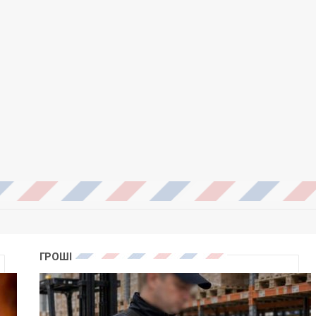
ГРОШІ