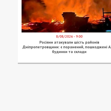
8/08/2026 - 9:00
Росіяни атакували шість районів
Дніпропетровщини: є поранений, пошкоджені А
будинки та склади