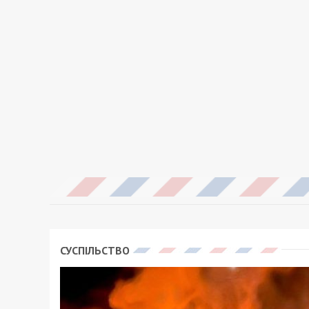
СУСПІЛЬСТВО