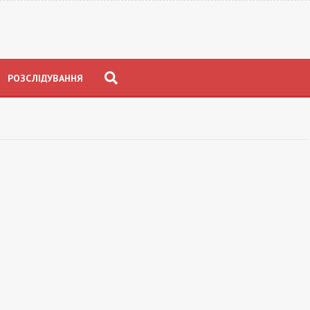
РОЗСЛІДУВАННЯ