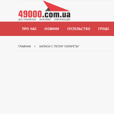
ПРО НАС
НОВИНИ
СУСПІЛЬСТВО
ГРОШІ
ГЛАВНАЯ
>
ЗАПИСИ С ТЕГОМ "СИГАРЕТЫ"