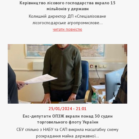
Керівництво лісового господарства вкрало 15
мільйонів у держави
Колишній директор ДП «Спеціалізоване
лісогосподарське агропромислове...
читати повністю
25/01/2024 - 21:01
Екс-депутати ОПЗЖ вкрали понад 30 суден
торговельного флоту України
СБУ спільно з НАБУ та САП викрила масштабну схему
розкрадання майна державної...