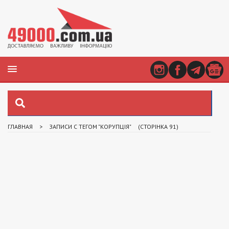
ГЛАВНАЯ
>
ЗАПИСИ С ТЕГОМ "КОРУПЦІЯ"
(СТОРІНКА 91)