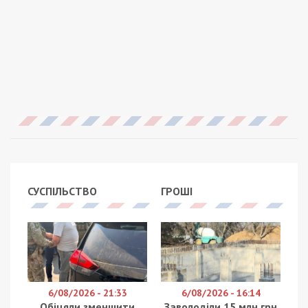
СУСПІЛЬСТВО
ГРОШІ
6/08/2026 - 21:33
6/08/2026 - 16:14
Обіцяли зменшити
Заволоділи 15 млн грн