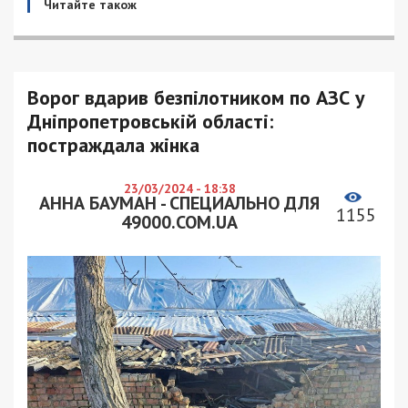
Читайте також
Ворог вдарив безпілотником по АЗС у
Дніпропетровській області:
постраждала жінка
23/03/2024 - 18:38
АННА БАУМАН - СПЕЦИАЛЬНО ДЛЯ
1155
49000.COM.UA