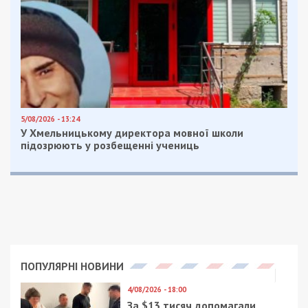
5/08/2026 - 13:24
У Хмельницькому директора мовної школи
підозрюють у розбещенні учениць
ПОПУЛЯРНІ НОВИНИ
4/08/2026 - 18:00
За $13 тисяч допомагали