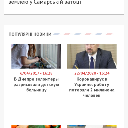
землею у Самарській затоці
ПОПУЛЯРНІ НОВИНИ
6/04/2017 - 16:28
22/04/2020 - 13:24
В Днепре волонтеры
Коронавирус в
разрисовали детскую
Украине: работу
больницу
потеряли 2 миллиона
человек