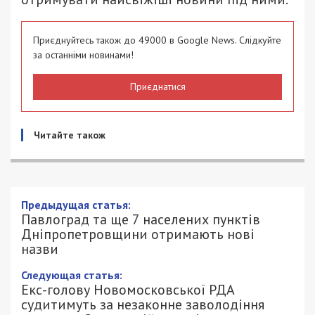
Приєднуйтесь також до 49000 в Google News. Слідкуйте
за останніми новинами!
Приєднатися
Читайте також
Предыдущая статья:
Павлоград та ще 7 населених пунктів
Дніпропетровщини отримають нові
назви
Следующая статья:
Екс-голову Новомосковської РДА
судитимуть за незаконне заволодіння