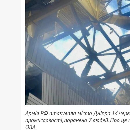
Армія РФ атакувала місто Дніпро 14 черв
промисловості, поранено 7 людей. Про це
ОВА.