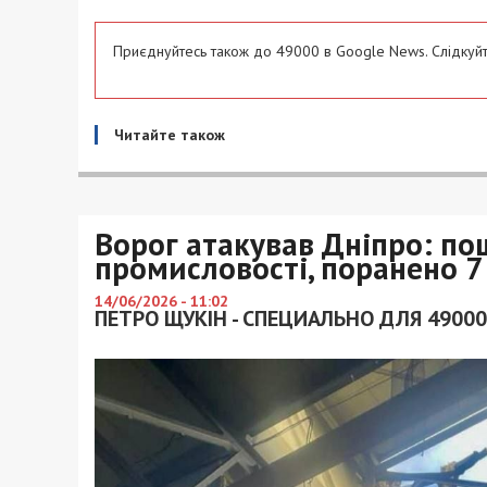
Приєднуйтесь також до 49000 в Google News. Слідкуйт
Читайте також
Ворог атакував Дніпро: по
промисловості, поранено 
14/06/2026 - 11:02
ПЕТРО ЩУКІН - СПЕЦИАЛЬНО ДЛЯ 49000