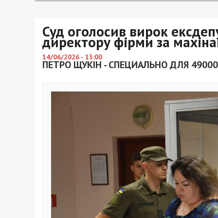
Суд оголосив вирок ексдеп
директору фірми за махінац
14/06/2026 - 13:00
ПЕТРО ЩУКІН - СПЕЦИАЛЬНО ДЛЯ 49000