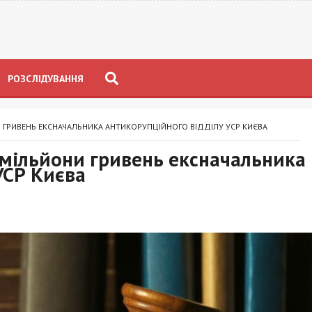
РОЗСЛІДУВАННЯ
 ГРИВЕНЬ ЕКСНАЧАЛЬНИКА АНТИКОРУПЦІЙНОГО ВІДДІЛУ УСР КИЄВА
 мільйони гривень ексначальника
УСР Києва