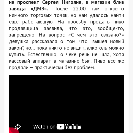
на проспект Сергея Нигояна, в магазин близ
завода «ДМЗ».
После 22:00 там открыто
немного торговых точек, но нам удалось найти
еще работающую. На просьбу продать пиво
продавщица заявила, что это, вообще-то,
запрещено. На вопрос «С чем это связано?»
девушка рассказала о том, что “вышел новый
закон”, но… пока никто не видит, алкоголь можно
купить. Естественно, о чеке речь не шла, хотя
кассовый аппарат в магазине был. Пиво все же
продали – практически без проблем.