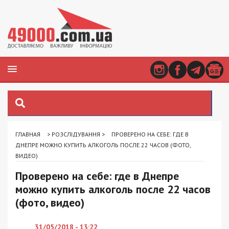
ГЛАВНАЯ
>
РОЗСЛІДУВАННЯ
>
ПРОВЕРЕНО НА СЕБЕ: ГДЕ В
ДНЕПРЕ МОЖНО КУПИТЬ АЛКОГОЛЬ ПОСЛЕ 22 ЧАСОВ (ФОТО,
ВИДЕО)
Проверено на себе: где в Днепре
можно купить алкоголь после 22 часов
(фото, видео)
31/05/2018 - 13:22