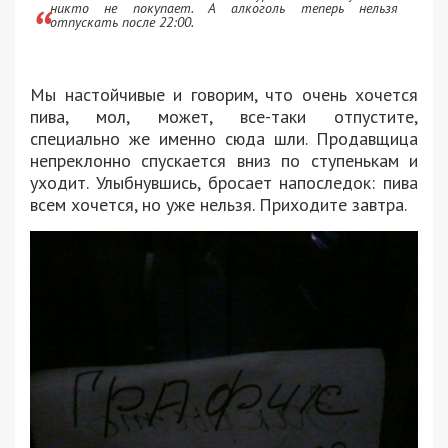
никто не покупает. А алкоголь теперь нельзя
отпускать после 22:00.
Мы настойчивые и говорим, что очень хочется
пива, мол, может, все-таки отпустите,
специально же именно сюда шли. Продавщица
непреклонно спускается вниз по ступенькам и
уходит. Улыбнувшись, бросает напоследок: пива
всем хочется, но уже нельзя. Приходите завтра.