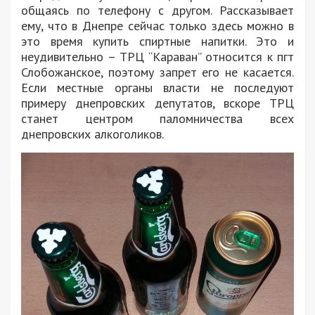
общаясь по телефону с другом. Рассказывает
ему, что в Днепре сейчас только здесь можно в
это время купить спиртные напитки. Это и
неудивительно – ТРЦ “Караван” относится к пгт
Слобожанское, поэтому запрет его не касается.
Если местные органы власти не последуют
примеру днепровских депутатов, вскоре ТРЦ
станет центром паломничества всех
днепровских алкоголиков.