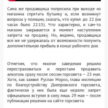
Сама же продавщица попросила при выходе из
магазина спрятать бутылку и, если возникнут
вопросы у полиции, сказать, что купил до 22 (на
часах было 22:15). Что характерно, и сам-то
магазин закрывается в момент наступления
запрета на продажу. Но, видимо, продавщица
все же не удержалась от возможности получить
дополнительную прибыль в конце рабочего дня.
Отметим, что многие заведения решили
перестраховаться и перестали продавать
алкоголь сразу после сессии горсовета – 23 мая.
Хотя, как заявил Руслан Мороз, глава инспекции
по благоустройству Днепровского горсовета,
фактически у них была еще неделя: запрет
официально вступил в силу лишь 29 мая – после
публикации решения на сайте горсовета.