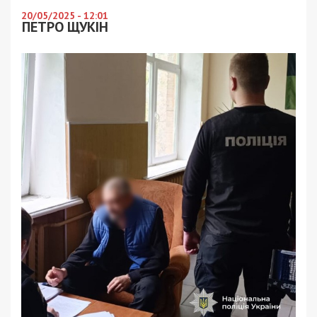
20/05/2025 - 12:01
ПЕТРО ЩУКІН