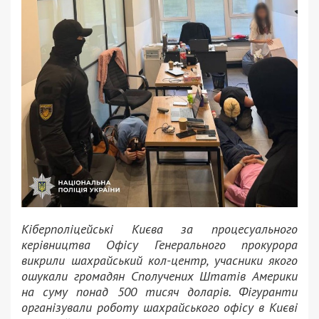
Кіберполіцейські Києва за процесуального
керівництва Офісу Генерального прокурора
викрили шахрайський кол-центр, учасники якого
ошукали громадян Сполучених Штатів Америки
на суму понад 500 тисяч доларів. Фігуранти
організували роботу шахрайського офісу в Києві