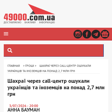
ГЛАВНАЯ
>
ГРОШІ
>
ШАХРАЇ ЧЕРЕЗ CALL-ЦЕНТР ОШУКАЛИ
УКРАЇНЦІВ ТА ІНОЗЕМЦІВ НА ПОНАД 2,7 МЛН ГРН
Шахраї через call-центр ошукали
українців та іноземців на понад 2,7 млн
грн
3/07/2026 - 20:00
АННА БАУМАН