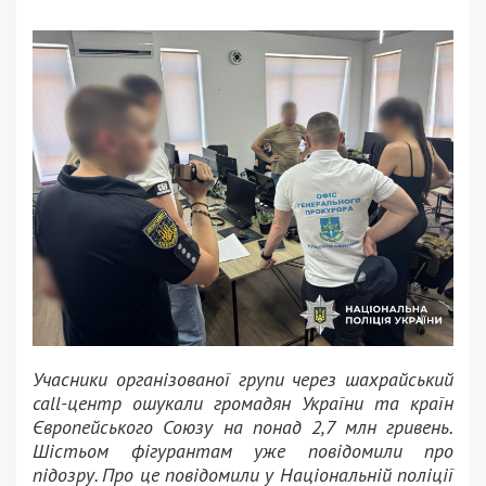
Учасники організованої групи через шахрайський
call-центр ошукали громадян України та країн
Європейського Союзу на понад 2,7 млн гривень.
Шістьом фігурантам уже повідомили про
підозру. Про це повідомили у Національній поліції