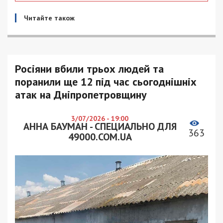
Читайте також
Росіяни вбили трьох людей та
поранили ще 12 під час сьогоднішніх
атак на Дніпропетровщину
3/07/2026 - 19:00
АННА БАУМАН - СПЕЦИАЛЬНО ДЛЯ
363
49000.COM.UA