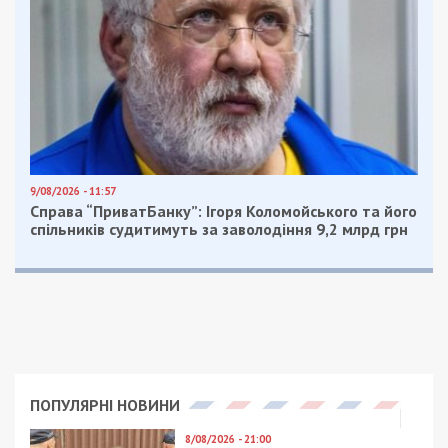
9/08/2026 - 11:57
Справа “ПриватБанку”: Ігоря Коломойського та його
спільників судитимуть за заволодіння 9,2 млрд грн
ПОПУЛЯРНІ НОВИНИ
8/08/2026 - 21:00