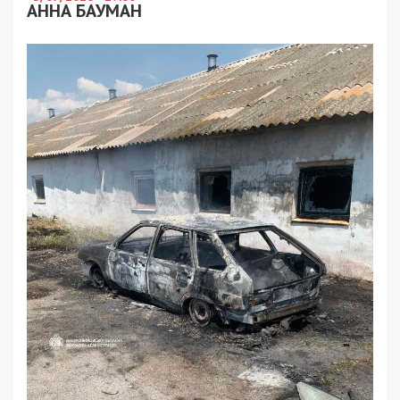
АННА БАУМАН