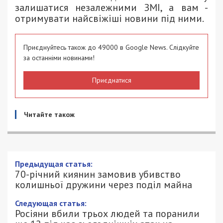
залишатися незалежними ЗМІ, а вам -
отримувати найсвіжіші новини під ними.
Приєднуйтесь також до 49000 в Google News. Слідкуйте
за останніми новинами!
Приєднатися
Читайте також
Предыдущая статья:
70-річний киянин замовив убивство
колишньої дружини через поділ майна
Следующая статья:
Росіяни вбили трьох людей та поранили