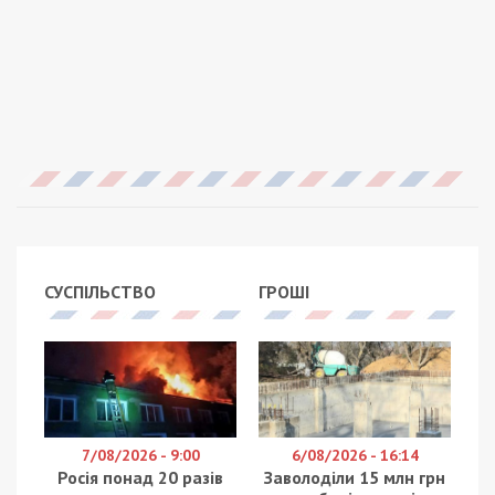
СУСПІЛЬСТВО
ГРОШІ
7/08/2026 - 9:00
6/08/2026 - 16:14
Росія понад 20 разів
Заволоділи 15 млн грн