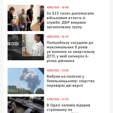
8/08/2026 - 13:00
Військовослужбовець і троє цивільних заробляли на