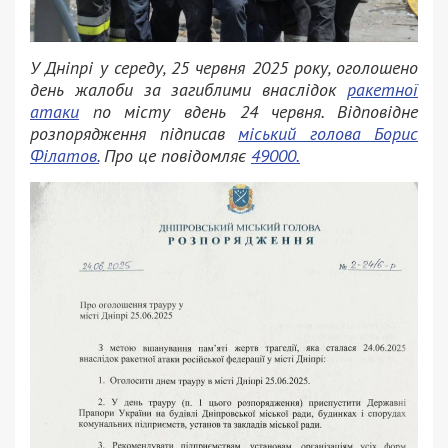
У Дніпрі у середу, 25 червня 2025 року, оголошено
день жалоби за загиблими внаслідок
ракетної
атаки
по місту вдень 24 червня. Відповідне
розпорядження підписав
міський голова Борис
Філатов.
Про це повідомляє
49000.