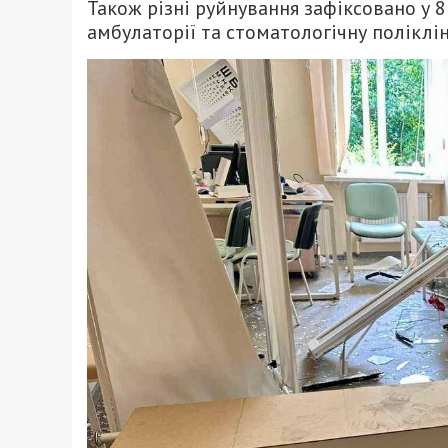
Також різні руйнування зафіксовано у 8
амбулаторії та стоматологічну поліклін