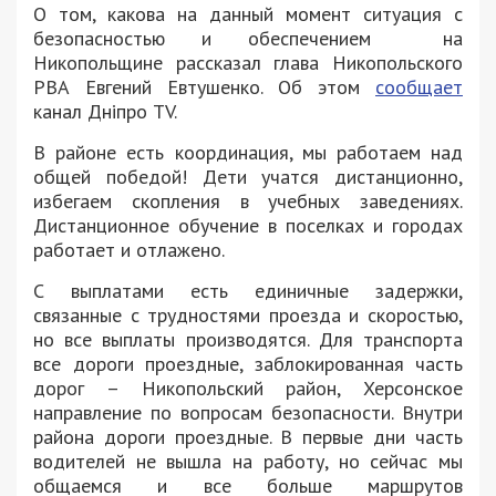
О том, какова на данный момент ситуация с
безопасностью и обеспечением на
Никопольщине рассказал глава Никопольского
РВА Евгений Евтушенко. Об этом
сообщает
канал Дніпро TV.
В районе есть координация, мы работаем над
общей победой! Дети учатся дистанционно,
избегаем скопления в учебных заведениях.
Дистанционное обучение в поселках и городах
работает и отлажено.
С выплатами есть единичные задержки,
связанные с трудностями проезда и скоростью,
но все выплаты производятся. Для транспорта
все дороги проездные, заблокированная часть
дорог – Никопольский район, Херсонское
направление по вопросам безопасности. Внутри
района дороги проездные. В первые дни часть
водителей не вышла на работу, но сейчас мы
общаемся и все больше маршрутов