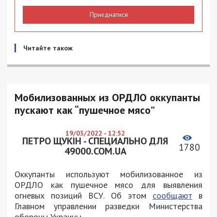
Приєднатися
Читайте також
Мобилизованных из ОРДЛО оккупанты
пускают как “пушечное мясо”
19/03/2022 - 12:52
ПЕТРО ЩУКІН - СПЕЦИАЛЬНО ДЛЯ
1780
49000.COM.UA
Оккупанты используют мобилизованное из
ОРДЛО как пушечное мясо для выявления
огневых позиций ВСУ. Об этом
сообщают
в
Главном управлении разведки Министерства
обороны Украины.