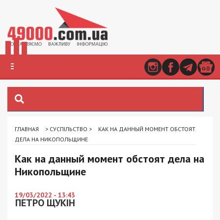
ГЛАВНАЯ
>
СУСПІЛЬСТВО
>
КАК НА ДАННЫЙ МОМЕНТ ОБСТОЯТ
ДЕЛА НА НИКОПОЛЬЩИНЕ
Как на данный момент обстоят дела на
Никопольщине
19/03/2022 - 13:43
ПЕТРО ЩУКІН