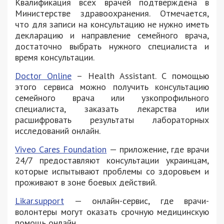
Квалификация всех врачей подтверждена в
Министерстве здравоохранения. Отмечается,
что для записи на консультацию не нужно иметь
декларацию и направление семейного врача,
достаточно выбрать нужного специалиста и
время консультации.
Doctor Online
– Health Assistant. С помощью
этого сервиса можно получить консультацию
семейного врача или узкопрофильного
специалиста, заказать лекарства или
расшифровать результаты лабораторных
исследований онлайн.
Viveo Cares Foundation
— приложение, где врачи
24/7 предоставляют консультации украинцам,
которые испытывают проблемы со здоровьем и
проживают в зоне боевых действий.
Likar.support
— онлайн-сервис, где врачи-
волонтеры могут оказать срочную медицинскую
помощь онлайн.