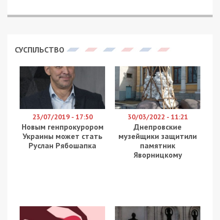
СУСПІЛЬСТВО
23/07/2019 - 17:50
30/03/2022 - 11:21
Новым генпрокурором
Днепровские
Украины может стать
музейщики защитили
Руслан Рябошапка
памятник
Яворницкому