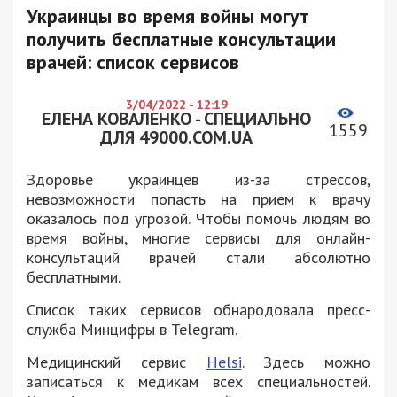
Украинцы во время войны могут
получить бесплатные консультации
врачей: список сервисов
3/04/2022 - 12:19
ЕЛЕНА КОВАЛЕНКО - СПЕЦИАЛЬНО
1559
ДЛЯ 49000.COM.UA
Здоровье украинцев из-за стрессов,
невозможности попасть на прием к врачу
оказалось под угрозой. Чтобы помочь людям во
время войны, многие сервисы для онлайн-
консультаций врачей стали абсолютно
бесплатными.
Список таких сервисов обнародовала пресс-
служба Минцифры в Telegram.
Медицинский сервис
Helsi
. Здесь можно
записаться к медикам всех специальностей.