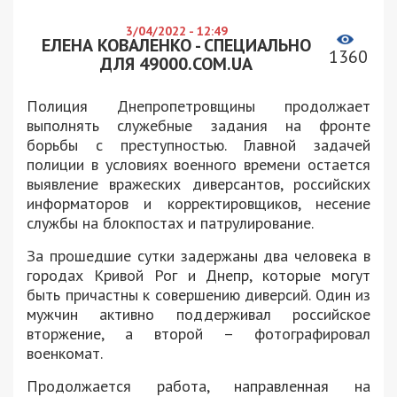
3/04/2022 - 12:49
ЕЛЕНА КОВАЛЕНКО - СПЕЦИАЛЬНО
1360
ДЛЯ 49000.COM.UA
Полиция Днепропетровщины продолжает
выполнять служебные задания на фронте
борьбы с преступностью. Главной задачей
полиции в условиях военного времени остается
выявление вражеских диверсантов, российских
информаторов и корректировщиков, несение
службы на блокпостах и патрулирование.
За прошедшие сутки задержаны два человека в
городах Кривой Рог и Днепр, которые могут
быть причастны к совершению диверсий. Один из
мужчин активно поддерживал российское
вторжение, а второй – фотографировал
военкомат.
Продолжается работа, направленная на