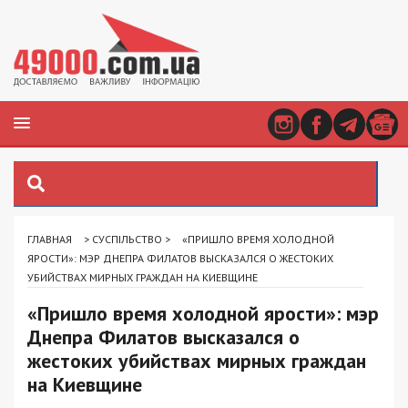
ГЛАВНАЯ
>
СУСПІЛЬСТВО
>
«ПРИШЛО ВРЕМЯ ХОЛОДНОЙ
ЯРОСТИ»: МЭР ДНЕПРА ФИЛАТОВ ВЫСКАЗАЛСЯ О ЖЕСТОКИХ
УБИЙСТВАХ МИРНЫХ ГРАЖДАН НА КИЕВЩИНЕ
«Пришло время холодной ярости»: мэр
Днепра Филатов высказался о
жестоких убийствах мирных граждан
на Киевщине