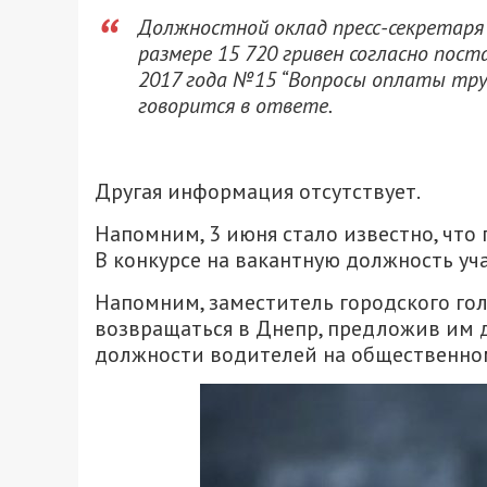
Должностной оклад пресс-секретаря
размере 15 720 гривен согласно пос
2017 года №15 “Вопросы оплаты тру
говорится в ответе.
Другая информация отсутствует.
Напомним, 3 июня стало известно, что
В конкурсе на вакантную должность уч
Напомним, заместитель городского г
возвращаться в Днепр, предложив им до
должности водителей на общественном