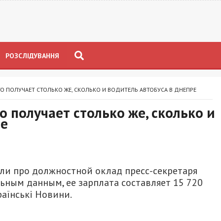
РОЗСЛІДУВАННЯ
ГО ПОЛУЧАЕТ СТОЛЬКО ЖЕ, СКОЛЬКО И ВОДИТЕЛЬ АВТОБУСА В ДНЕПРЕ
о получает столько же, сколько и
ре
ли про должностной оклад пресс-секретаря
ным данным, ее зарплата составляет 15 720
аїнські Новини.