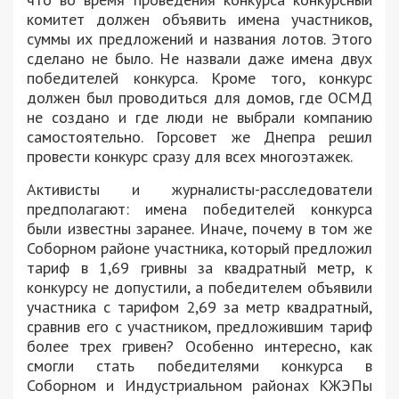
комитет должен объявить имена участников,
суммы их предложений и названия лотов. Этого
сделано не было. Не назвали даже имена двух
победителей конкурса. Кроме того, конкурс
должен был проводиться для домов, где ОСМД
не создано и где люди не выбрали компанию
самостоятельно. Горсовет же Днепра решил
провести конкурс сразу для всех многоэтажек.
Активисты и журналисты-расследователи
предполагают: имена победителей конкурса
были известны заранее. Иначе, почему в том же
Соборном районе участника, который предложил
тариф в 1,69 гривны за квадратный метр, к
конкурсу не допустили, а победителем объявили
участника с тарифом 2,69 за метр квадратный,
сравнив его с участником, предложившим тариф
более трех гривен? Особенно интересно, как
смогли стать победителями конкурса в
Соборном и Индустриальном районах КЖЭПы