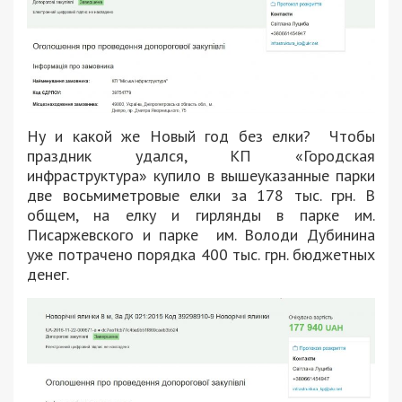
Ну и какой же Новый год без елки? Чтобы
праздник удался, КП «Городская
инфраструктура» купило в вышеуказанные парки
две восьмиметровые елки за 178 тыс. грн. В
общем, на елку и гирлянды в парке им.
Писаржевского и парке им. Володи Дубинина
уже потрачено порядка 400 тыс. грн. бюджетных
денег.