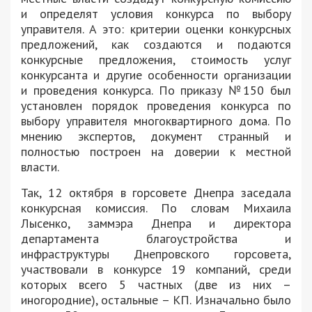
и определят условия конкурса по выбору
управителя. А это: критерии оценки конкурсных
предложений, как создаются и подаются
конкурсные предложения, стоимость услуг
конкурсанта и другие особенности организации
и проведения конкурса. По приказу №150 был
установлен порядок проведения конкурса по
выбору управителя многоквартирного дома. По
мнению экспертов, документ странный и
полностью построен на доверии к местной
власти.
Так, 12 октября в горсовете Днепра заседала
конкурсная комиссия. По словам Михаила
Лысенко, заммэра Днепра и директора
департамента благоустройства и
инфраструктуры Днепровского горсовета,
участвовали в конкурсе 19 компаний, среди
которых всего 5 частных (две из них –
иногородние), остальные – КП. Изначально было