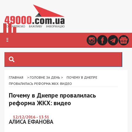
ГЛАВНАЯ
>
ГОЛОВНЕ ЗА ДЕНЬ
>
ПОЧЕМУ В ДНЕПРЕ
ПРОВАЛИЛАСЬ РЕФОРМА ЖКХ: ВИДЕО
Почему в Днепре провалилась
реформа ЖКХ: видео
12/12/2016 - 13:51
АЛИСА ЕФАНОВА