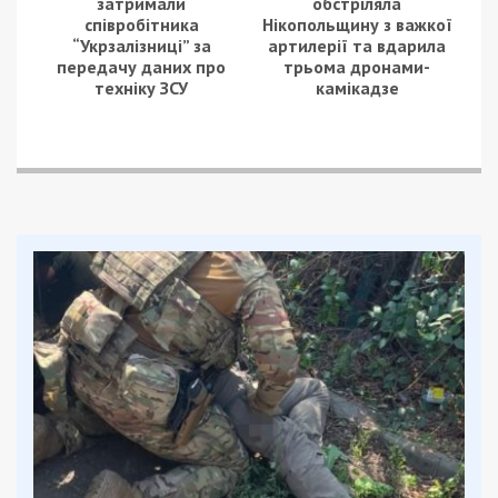
Фото: Информатор
Фото: Информатор
Жильцы дома обратились с проблемой
в департамент жилищного хозяйства горсовета.