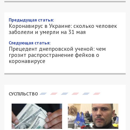
Предыдущая статья:
Коронавирус в Украине: сколько человек
заболели и умерли на 31 мая
Следующая статья:
Прецедент днепровской ученой: чем
грозит распространение фейков о
коронавирусе
СУСПІЛЬСТВО