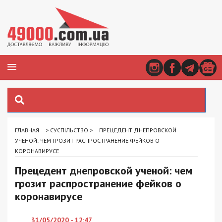
ГЛАВНАЯ
>
СУСПІЛЬСТВО
>
ПРЕЦЕДЕНТ ДНЕПРОВСКОЙ
УЧЕНОЙ: ЧЕМ ГРОЗИТ РАСПРОСТРАНЕНИЕ ФЕЙКОВ О
КОРОНАВИРУСЕ
Прецедент днепровской ученой: чем
грозит распространение фейков о
коронавирусе
31/05/2020 - 12:47