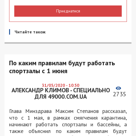
Приєднатися
Читайте також
По каким правилам будут работать
спортзалы с 1 июня
31/05/2020 - 10:50
АЛЕКСАНДР КЛИМОВ - СПЕЦИАЛЬНО
2735
ДЛЯ 49000.COM.UA
Глава Минздрава Максим Степанов рассказал,
что с 1 мая, в рамках смягчения карантина,
начинают работать спортзалы и бассейны, а
также объяснил по каким правилам будут