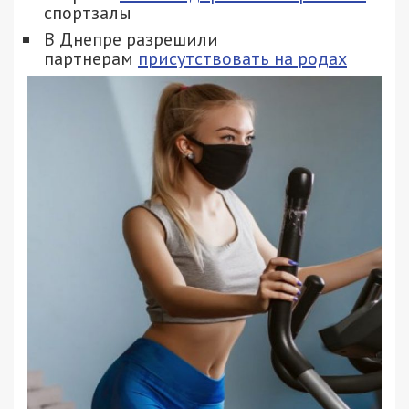
спортзалы
В Днепре разрешили
партнерам
присутствовать на родах