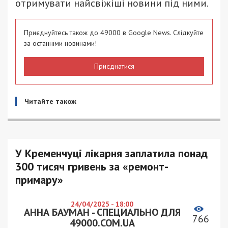
отримувати найсвіжіші новини під ними.
Приєднуйтесь також до 49000 в Google News. Слідкуйте
за останніми новинами!
Приєднатися
Читайте також
У Кременчуці лікарня заплатила понад
300 тисяч гривень за «ремонт-
примару»
24/04/2025 - 18:00
АННА БАУМАН - СПЕЦИАЛЬНО ДЛЯ
766
49000.COM.UA