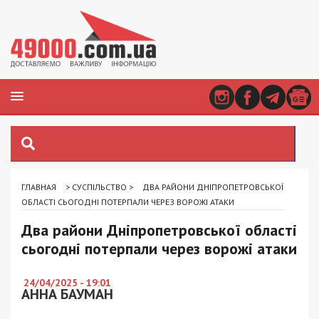
ГЛАВНАЯ
>
СУСПІЛЬСТВО
>
ДВА РАЙОНИ ДНІПРОПЕТРОВСЬКОЇ
ОБЛАСТІ СЬОГОДНІ ПОТЕРПАЛИ ЧЕРЕЗ ВОРОЖІ АТАКИ
Два райони Дніпропетровської області
сьогодні потерпали через ворожі атаки
24/04/2025 - 19:01
АННА БАУМАН