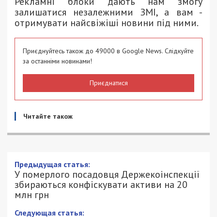
Рекламні блоки дають нам змогу
залишатися незалежними ЗМІ, а вам -
отримувати найсвіжіші новини під ними.
Приєднуйтесь також до 49000 в Google News. Слідкуйте
за останніми новинами!
Приєднатися
Читайте також
Предыдущая статья:
У померлого посадовця Держекоінспекції
збираються конфіскувати активи на 20
млн грн
Следующая статья: