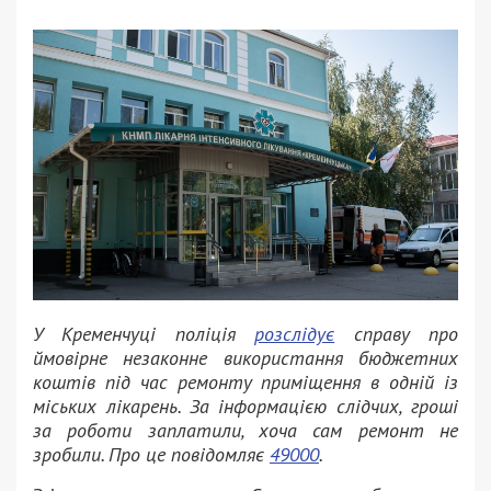
У Кременчуці поліція
розслідує
справу про
ймовірне незаконне використання бюджетних
коштів під час ремонту приміщення в одній із
міських лікарень. За інформацією слідчих, гроші
за роботи заплатили, хоча сам ремонт не
зробили. Про це повідомляє
49000
.