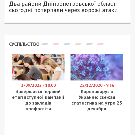
Два райони Дніпропетровської області
сьогодні потерпали через ворожі атаки
СУСПІЛЬСТВО
3/09/2022 - 10:00
25/12/2020 - 9:36
Завершився перший
Коронавирус в
етап вступної кампанії
Украине: свежая
до закладів
статистика на утро 25
профосвіти
декабря