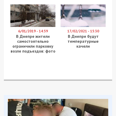
6/01/2019 - 14:59
17/02/2021 - 15:30
В Днепре жители
В Днепре будут
самостоятельно
температурные
ограничили парковку
качели
возле подъездов: фото