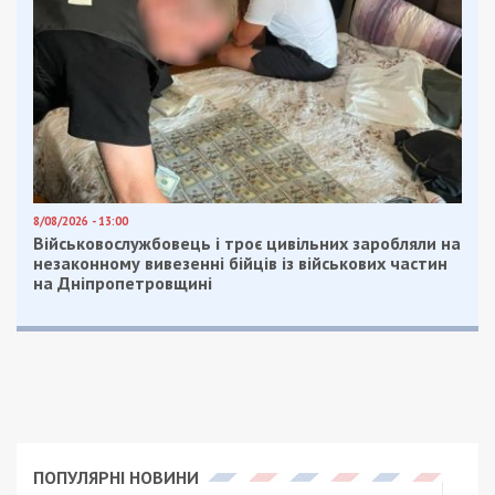
8/08/2026 - 13:00
Військовослужбовець і троє цивільних заробляли на
незаконному вивезенні бійців із військових частин
на Дніпропетровщині
ПОПУЛЯРНІ НОВИНИ