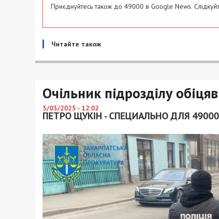
Приєднуйтесь також до 49000 в Google News. Слідкуйт
Читайте також
Очільник підрозділу обіця
5/03/2025 - 12:02
ПЕТРО ЩУКІН - СПЕЦИАЛЬНО ДЛЯ 49000