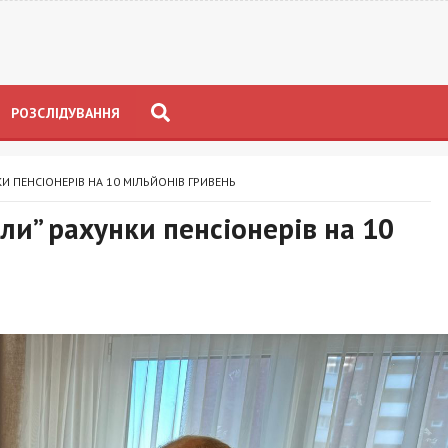
РОЗСЛІДУВАННЯ
И ПЕНСІОНЕРІВ НА 10 МІЛЬЙОНІВ ГРИВЕНЬ
ли” рахунки пенсіонерів на 10