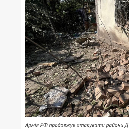
Армія РФ продовжує атакувати райони Дн