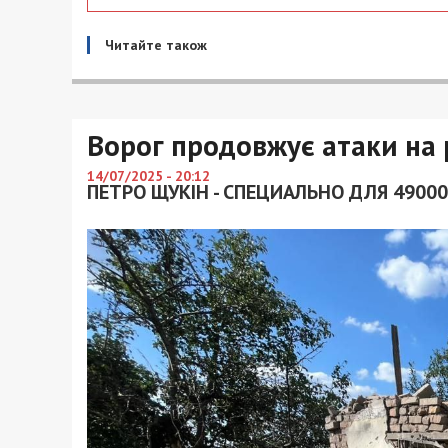
Читайте також
Ворог продовжує атаки на 
14/07/2025 - 20:12
ПЕТРО ЩУКІН - СПЕЦИАЛЬНО ДЛЯ 49000