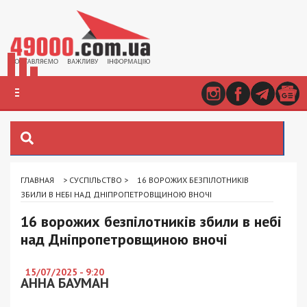
ГЛАВНАЯ
>
СУСПІЛЬСТВО
>
16 ВОРОЖИХ БЕЗПІЛОТНИКІВ
ЗБИЛИ В НЕБІ НАД ДНІПРОПЕТРОВЩИНОЮ ВНОЧІ
16 ворожих безпілотників збили в небі
над Дніпропетровщиною вночі
15/07/2025 - 9:20
АННА БАУМАН