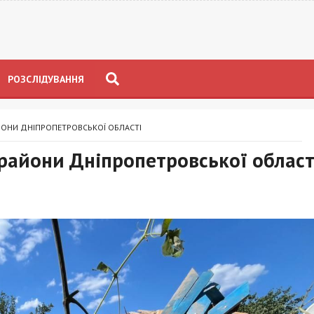
РОЗСЛІДУВАННЯ
ЙОНИ ДНІПРОПЕТРОВСЬКОЇ ОБЛАСТІ
райони Дніпропетровської област