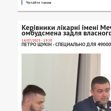
Читайте також
Керівники лікарні імені М
омбудсмена задля власного
14/07/2025 - 19:20
ПЕТРО ЩУКІН - СПЕЦИАЛЬНО ДЛЯ 49000