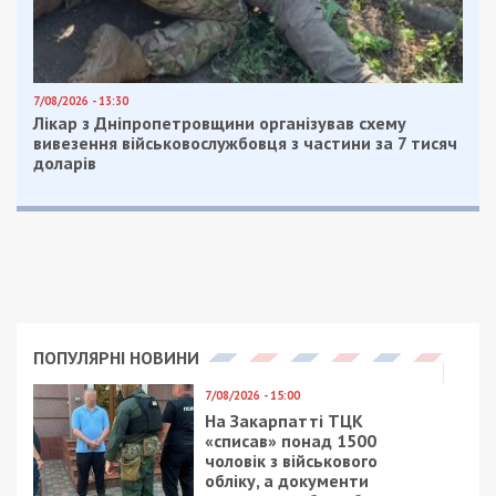
7/08/2026 - 13:30
Лікар з Дніпропетровщини організував схему
вивезення військовослужбовця з частини за 7 тисяч
доларів
ПОПУЛЯРНІ НОВИНИ
7/08/2026 - 15:00
На Закарпатті ТЦК
«списав» понад 1500
чоловік з військового
обліку, а документи