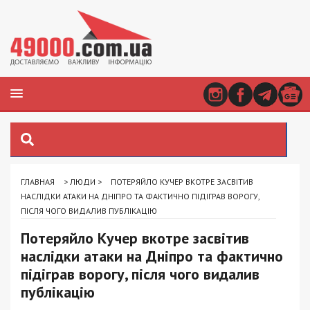
ГЛАВНАЯ
>
ЛЮДИ
>
ПОТЕРЯЙЛО КУЧЕР ВКОТРЕ ЗАСВІТИВ
НАСЛІДКИ АТАКИ НА ДНІПРО ТА ФАКТИЧНО ПІДІГРАВ ВОРОГУ,
ПІСЛЯ ЧОГО ВИДАЛИВ ПУБЛІКАЦІЮ
Потеряйло Кучер вкотре засвітив
наслідки атаки на Дніпро та фактично
підіграв ворогу, після чого видалив
публікацію