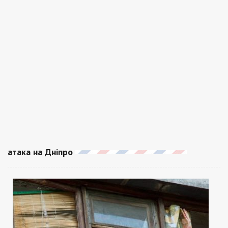
атака на Дніпро