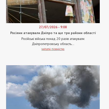
27/07/2026 - 9:08
Росіяни атакували Дніпро та ще три райони області
Російські війська понад 20 разів атакували
Дніпропетровську область...
читати повністю