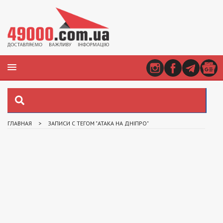
ГЛАВНАЯ
>
ЗАПИСИ С ТЕГОМ "АТАКА НА ДНІПРО"