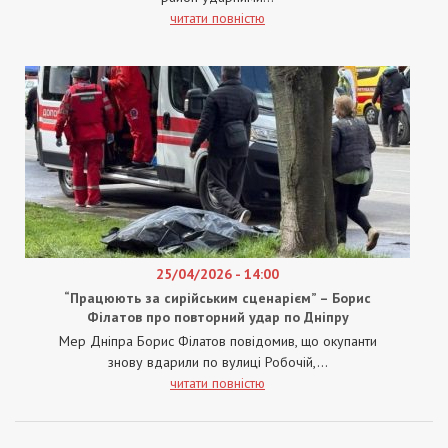
читати повністю
25/04/2026 - 14:00
“Працюють за сирійським сценарієм” – Борис
Філатов про повторний удар по Дніпру
Мер Дніпра Борис Філатов повідомив, що окупанти
знову вдарили по вулиці Робочій,...
читати повністю