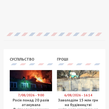
СУСПІЛЬСТВО
ГРОШІ
7/08/2026 - 9:00
6/08/2026 - 16:14
Росія понад 20 разів
Заволоділи 15 млн грн
атакувала
на будівництві