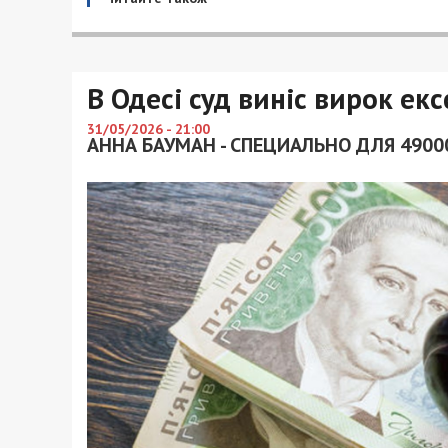
В Одесі суд виніс вирок екс
31/05/2026 - 21:00
АННА БАУМАН - СПЕЦИАЛЬНО ДЛЯ 4900