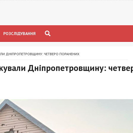
РОЗСЛІДУВАННЯ
ВАЛИ ДНІПРОПЕТРОВЩИНУ: ЧЕТВЕРО ПОРАНЕНИХ
акували Дніпропетровщину: четве