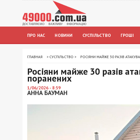
ПРО НАС
НОВИНИ
СУСПІЛЬСТВО
ГРОШІ
ГЛАВНАЯ
>
СУСПІЛЬСТВО
>
РОСІЯНИ МАЙЖЕ 30 РАЗІВ АТАКУ
Росіяни майже 30 разів ат
поранених
1/06/2026 - 8:59
АННА БАУМАН