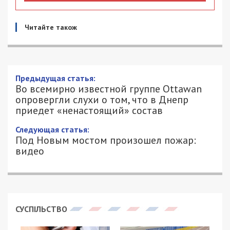
Читайте також
Предыдущая статья:
Во всемирно известной группе Ottawan
опровергли слухи о том, что в Днепр
приедет «ненастоящий» состав
Следующая статья:
Под Новым мостом произошел пожар:
видео
СУСПІЛЬСТВО