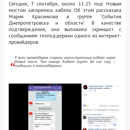
Сегодня, 7 сентября, около 11:25 под Новым
мостом загорелись кабеля. Об этом рассказала
Мария Красникова в группе “События
Днепропетровска и области”. В качестве
подтверждения, она выложила скриншот с
сообщением техподдержки одного из интернет-
провайдеров.
У всех провайдеров сгорели магистральные кабеля через
Новый мост. Там пожар. Кабеля горят до сих пор, –
сообщили в техподдержке.