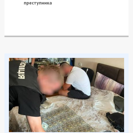
преступника