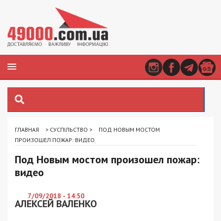
ГЛАВНАЯ
>
СУСПІЛЬСТВО
>
ПОД НОВЫМ МОСТОМ
ПРОИЗОШЕЛ ПОЖАР: ВИДЕО
Под Новым мостом произошел пожар:
видео
7/09/2018 - 14:50
АЛЕКСЕЙ ВАЛЕНКО