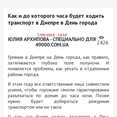
Как и до которого часа будет ходить
транспорт в Днепре в День города
7/09/2018 - 14:30
ЮЛИЯ АРХИПОВА - СПЕЦИАЛЬНО ДЛЯ
2426
49000.COM.UA
Гуляния в Днепре на День города, как правило,
затягиваются глубоко поле полуночи. И
появляется проблема, как уехать в отдаленные
районы города.
В этом году все ответственные лица совместили
усилия, чтобы горожане смогли гарантированно
разъехаться по домам до часа ночи. Позже
нужно будет добираться дежурным
транспортом или на такси.
О том, как будет ходить транспорт в День