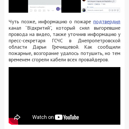
Чуть позже, информацию о пожаре
подтвердил
канал “Відкритий”, который снял выгоревшие
провода на видео, также уточнив информацию у
пресс-секретаря ГСЧС в Днепропетровской
области Дарьи Гречищевой. Как сообщили
пожарные, возгорание удалось потушить, но тем
временем сгорели кабели всех провайдеров.