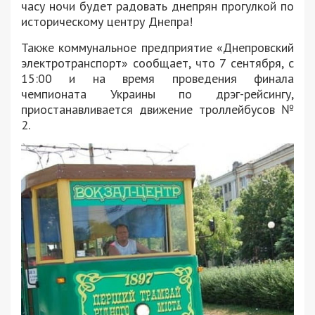
часу ночи будет радовать днепрян прогулкой по
историческому центру Днепра!
Также коммунальное предприятие «Днепровский
электротранспорт» сообщает, что 7 сентября, с
15:00 и на время проведения финала
чемпионата Украины по дрэг-рейсингу,
приостанавливается движение троллейбусов №
2.