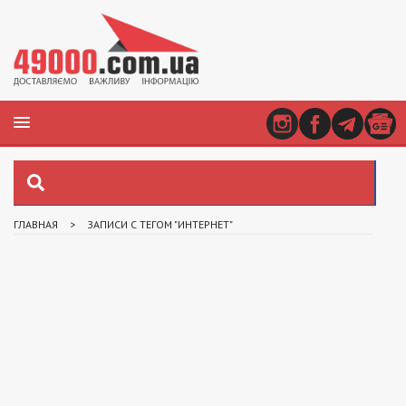
ГЛАВНАЯ
>
ЗАПИСИ С ТЕГОМ "ИНТЕРНЕТ"