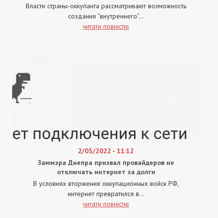
Власти страны-оккупанта рассматривают возможность
создания “внутреннего”...
читати повністю
2/03/2022 - 11:12
Заммэра Днепра призвал провайдеров не
отключать интернет за долги
В условиях вторжения оккупационных войск РФ,
интернет превратился в...
читати повністю