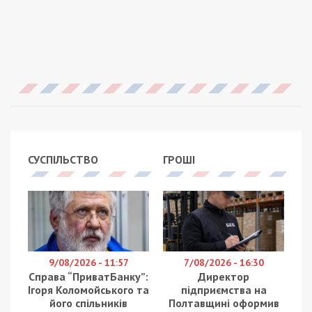
СУСПІЛЬСТВО
ГРОШІ
9/08/2026 - 11:57
7/08/2026 - 16:30
Справа “ПриватБанку”:
Директор
Ігоря Коломойського та
підприємства на
його спільників
Полтавщині оформив