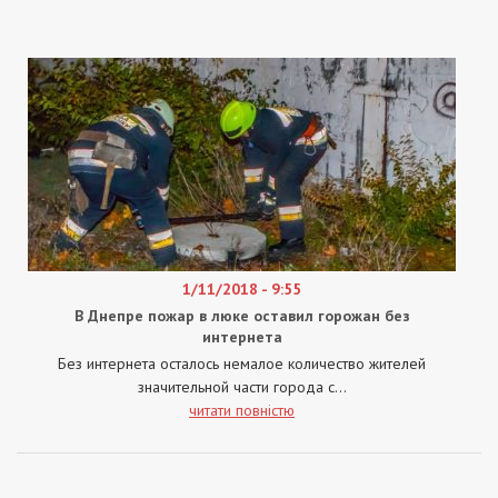
1/11/2018 - 9:55
В Днепре пожар в люке оставил горожан без
интернета
Без интернета осталось немалое количество жителей
значительной части города с...
читати повністю