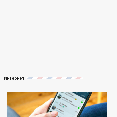
Интернет