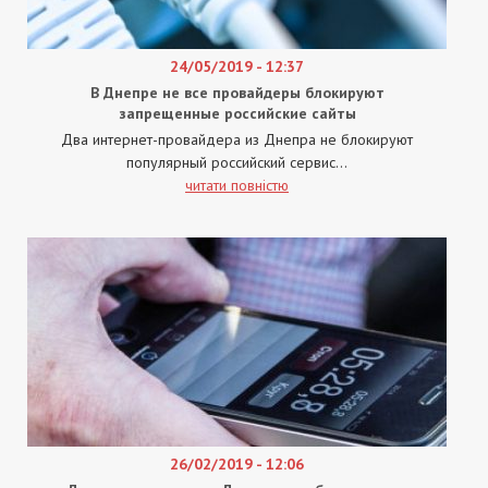
24/05/2019 - 12:37
В Днепре не все провайдеры блокируют
запрещенные российские сайты
Два интернет-провайдера из Днепра не блокируют
популярный российский сервис...
читати повністю
26/02/2019 - 12:06