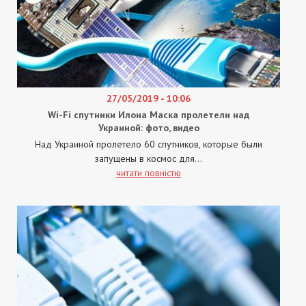
27/05/2019 - 10:06
Wi-Fi спутники Илона Маска пролетели над
Украиной: фото, видео
Над Украиной пролетело 60 спутников, которые были
запущены в космос для...
читати повністю