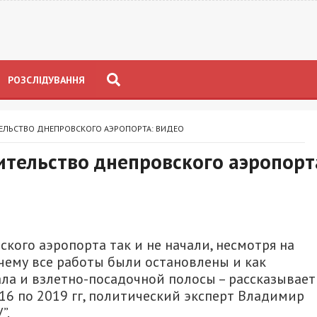
РОЗСЛІДУВАННЯ
ЕЛЬСТВО ДНЕПРОВСКОГО АЭРОПОРТА: ВИДЕО
ительство днепровского аэропорт
ского аэропорта так и не начали, несмотря на
чему все работы были остановлены и как
ла и взлетно-посадочной полосы – рассказывает
6 по 2019 гг, политический эксперт Владимир
”.