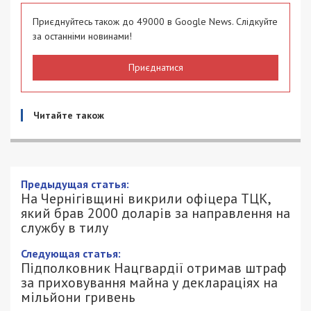
Приєднуйтесь також до 49000 в Google News. Слідкуйте
за останніми новинами!
Приєднатися
Читайте також
Предыдущая статья:
На Чернігівщині викрили офіцера ТЦК,
який брав 2000 доларів за направлення на
службу в тилу
Следующая статья:
Підполковник Нацгвардії отримав штраф
за приховування майна у деклараціях на
мільйони гривень