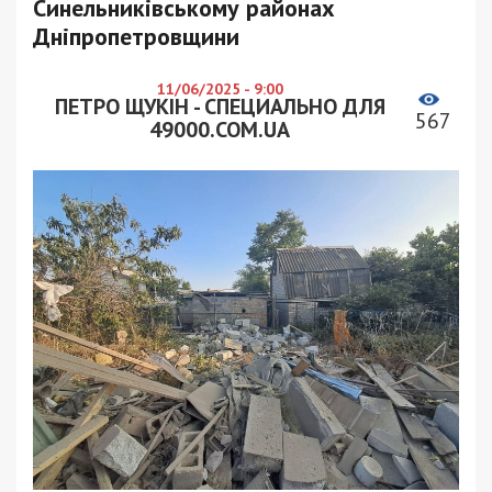
Синельниківському районах
Дніпропетровщини
11/06/2025 - 9:00
ПЕТРО ЩУКІН - СПЕЦИАЛЬНО ДЛЯ
567
49000.COM.UA