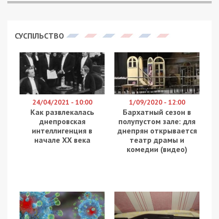
СУСПІЛЬСТВО
24/04/2021 - 10:00
1/09/2020 - 12:00
Как развлекалась
Бархатный сезон в
днепровская
полупустом зале: для
интеллигенция в
днепрян открывается
начале ХХ века
театр драмы и
комедии (видео)