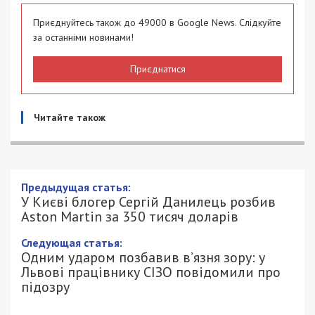
Приєднуйтесь також до 49000 в Google News. Слідкуйте
за останніми новинами!
Приєднатися
Читайте також
Предыдущая статья:
У Києві блогер Сергій Данилець розбив
Aston Martin за 350 тисяч доларів
Следующая статья:
Одним ударом позбавив в’язня зору: у
Львові працівнику СІЗО повідомили про
підозру