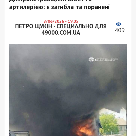
артилерією: є загибла та поранені
8/06/2026 - 19:05
ПЕТРО ЩУКІН - СПЕЦИАЛЬНО ДЛЯ
409
49000.COM.UA