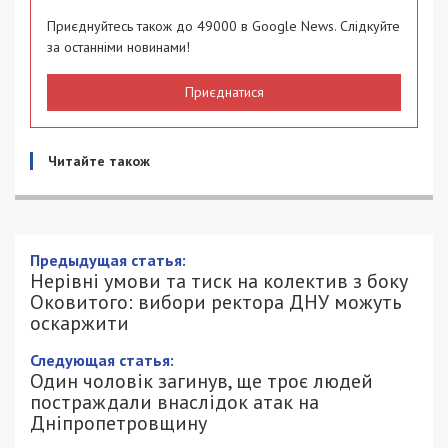
Приєднуйтесь також до 49000 в Google News. Слідкуйте
за останніми новинами!
Приєднатися
Читайте також
Предыдущая статья:
Нерівні умови та тиск на колектив з боку
Оковитого: вибори ректора ДНУ можуть
оскаржити
Следующая статья:
Один чоловік загинув, ще троє людей
постраждали внаслідок атак на
Дніпропетровщину