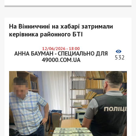
На Вінниччині на хабарі затримали
керівника районного БТІ
12/06/2026 - 18:00
АННА БАУМАН - СПЕЦИАЛЬНО ДЛЯ
532
49000.COM.UA