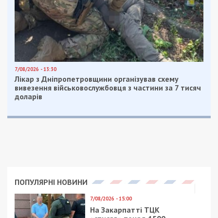
7/08/2026 - 13:30
Лікар з Дніпропетровщини організував схему
вивезення військовослужбовця з частини за 7 тисяч
доларів
ПОПУЛЯРНІ НОВИНИ
7/08/2026 - 15:00
На Закарпатті ТЦК