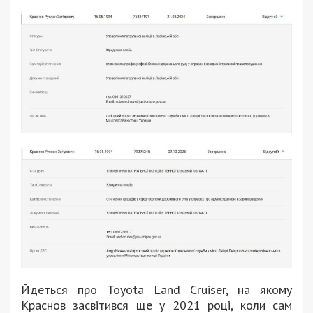
Йдеться про Toyota Land Cruiser, на якому
Краснов засвітився ще у 2021 році, коли сам