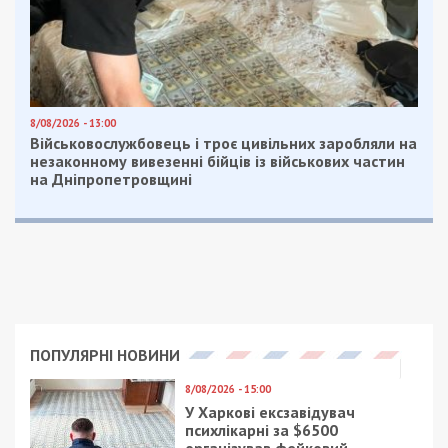
8/08/2026 - 13:00
Військовослужбовець і троє цивільних заробляли на
незаконному вивезенні бійців із військових частин
на Дніпропетровщині
ПОПУЛЯРНІ НОВИНИ
8/08/2026 - 15:00
У Харкові ексзавідувач
психлікарні за $6500