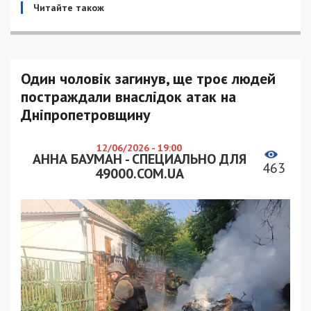
Читайте також
Один чоловік загинув, ще троє людей
постраждали внаслідок атак на
Дніпропетровщину
12/06/2026 - 19:00
АННА БАУМАН - СПЕЦИАЛЬНО ДЛЯ
463
49000.COM.UA