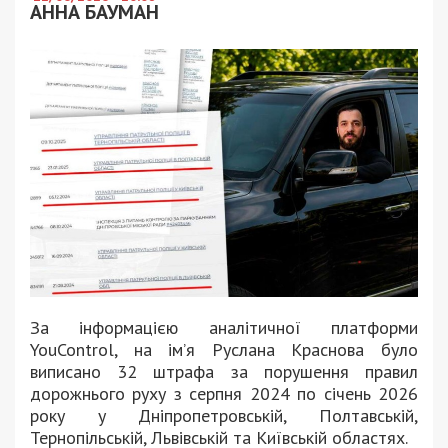
АННА БАУМАН
За інформацією аналітичної платформи
YouControl, на ім’я Руслана Краснова було
виписано 32 штрафа за порушення правил
дорожнього руху з серпня 2024 по січень 2026
року у Дніпропетровській, Полтавській,
Тернопільській, Львівській та Київській областях.