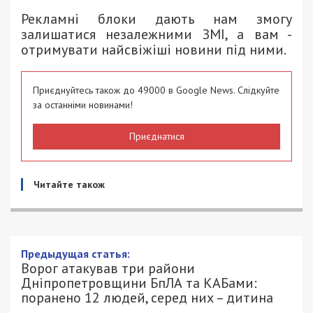
Рекламні блоки дають нам змогу
залишатися незалежними ЗМІ, а вам -
отримувати найсвіжіші новини під ними.
Приєднуйтесь також до 49000 в Google News. Слідкуйте
за останніми новинами!
Приєднатися
Читайте також
Ворог атакував три райони
Дніпропетровщини БпЛА та КАБами:
поранено 12 людей, серед них –
дитина