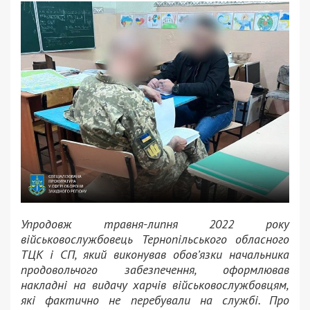
Упродовж травня-липня 2022 року
військовослужбовець Тернопільського обласного
ТЦК і СП, який виконував обов’язки начальника
продовольчого забезпечення, оформлював
накладні на видачу харчів військовослужбовцям,
які фактично не перебували на службі. Про