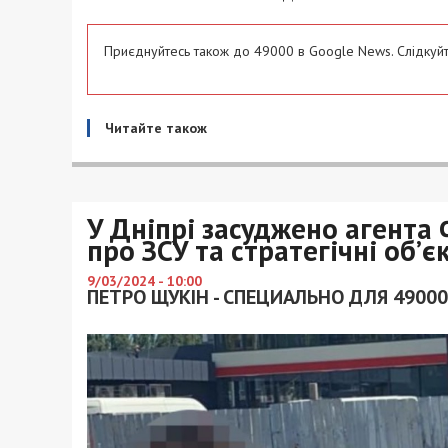
Приєднуйтесь також до 49000 в Google News. Слідкуйт
Читайте також
У Дніпрі засуджено агента 
про ЗСУ та стратегічні об’є
9/03/2024 - 10:00
ПЕТРО ЩУКІН - СПЕЦИАЛЬНО ДЛЯ 49000