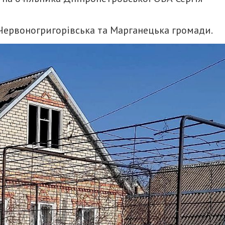
 Червоногригорівська та Марганецька громади.