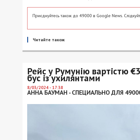
Приєднуйтесь також до 49000 в Google News. Слідкуйт
Читайте також
Рейс у Румунію вартістю €
бус із ухилянтами
8/03/2024 - 17:38
АННА БАУМАН - СПЕЦИАЛЬНО ДЛЯ 4900