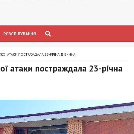
РОЗСЛІДУВАННЯ
ЖОЇ АТАКИ ПОСТРАЖДАЛА 23-РІЧНА ДІВЧИНА
ої атаки постраждала 23-річна