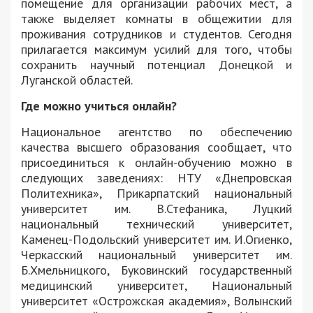
помещение для организации рабочих мест, а
также выделяет комнаты в общежитии для
проживания сотрудников и студентов. Сегодня
прилагается максимум усилий для того, чтобы
сохранить научный потенциал Донецкой и
Луганской областей.
Где можно учиться онлайн?
Национальное агентство по обеспечению
качества высшего образования сообщает, что
присоединиться к онлайн-обучению можно в
следующих заведениях: НТУ «Днепровская
Политехника», Прикарпатский национальный
университет им. В.Стефаника, Луцкий
национальный технический университет,
Каменец-Подольский университет им. И.Огиенко,
Черкасский национальный университет им.
Б.Хмельницкого, Буковинский государственный
медицинский университет, Национальный
университет «Острожская академия», Волынский