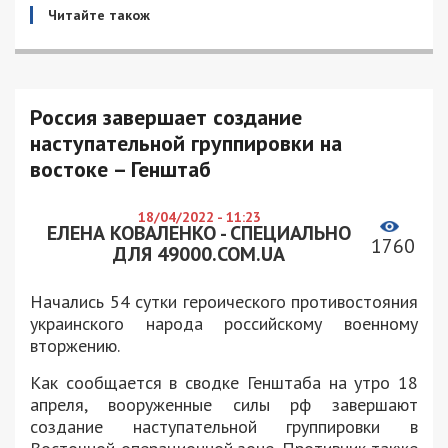
Читайте також
Россия завершает создание
наступательной группировки на
востоке – Генштаб
18/04/2022 - 11:23
ЕЛЕНА КОВАЛЕНКО - СПЕЦИАЛЬНО
1760
ДЛЯ 49000.COM.UA
Начались 54 сутки героического противостояния
украинского народа российскому военному
вторжению.
Как сообщается в сводке Генштаба на утро 18
апреля, вооруженные силы рф завершают
создание наступательной группировки в