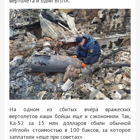
вертолета и один БПЛА.
На одном из сбитых вчера вражеских
вертолетов наши бойцы еще и сэкономили. Так,
Ка-52 за 15 млн долларов сбили обычной
«Иглой» стоимостью в 100 баксов, за которое
заплатили «еще при советах».