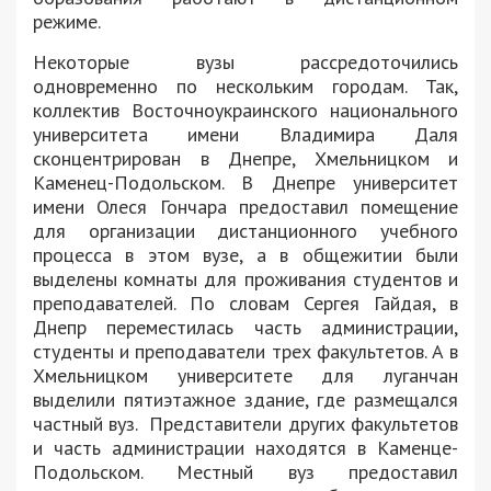
режиме.
Некоторые вузы рассредоточились
одновременно по нескольким городам. Так,
коллектив Восточноукраинского национального
университета имени Владимира Даля
сконцентрирован в Днепре, Хмельницком и
Каменец-Подольском. В Днепре университет
имени Олеся Гончара предоставил помещение
для организации дистанционного учебного
процесса в этом вузе, а в общежитии были
выделены комнаты для проживания студентов и
преподавателей. По словам Сергея Гайдая, в
Днепр переместилась часть администрации,
студенты и преподаватели трех факультетов. А в
Хмельницком университете для луганчан
выделили пятиэтажное здание, где размещался
частный вуз. Представители других факультетов
и часть администрации находятся в Каменце-
Подольском. Местный вуз предоставил