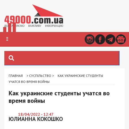
ГЛАВНАЯ
>
СУСПІЛЬСТВО
>
КАК УКРАИНСКИЕ СТУДЕНТЫ
УЧАТСЯ ВО ВРЕМЯ ВОЙНЫ
Как украинские студенты учатся во
время войны
18/04/2022 - 12:47
ЮЛИАННА КОКОШКО