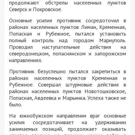
продолжают обстрелы населенных пунктов
Северск и Покровское.
Основные усилия противник сосредоточил в
районах населенных пунктов Лиман, Кременная,
Попасная и Рубежное, пытался установить
полный контроль над городом Мариуполь.
Проводил наступательные действия на
северодонецком, попаснянском и запорожском
направлениях.
Противник безуспешно пытался закрепиться в
районах населенных пунктов Кременная и
Рубежное. Совершал штурмовые действия в
районах населенных пунктов Новотошковское,
Попасная, Авдеевка и Марьинка. Успеха также не
было.
На южнобужском направлении враг основные
усилия сосредотачивает на удерживании
занимаемых позиций, продолжает оказывать