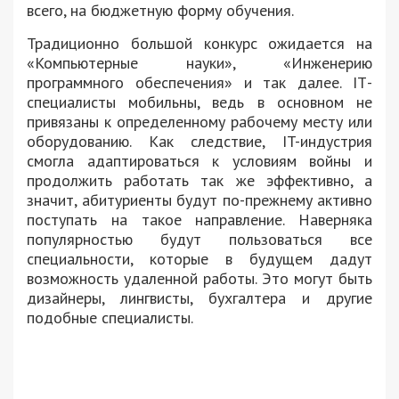
всего, на бюджетную форму обучения.
Традиционно большой конкурс ожидается на
«Компьютерные науки», «Инженерию
программного обеспечения» и так далее. ІТ-
специалисты мобильны, ведь в основном не
привязаны к определенному рабочему месту или
оборудованию. Как следствие, IT-индустрия
смогла адаптироваться к условиям войны и
продолжить работать так же эффективно, а
значит, абитуриенты будут по-прежнему активно
поступать на такое направление. Наверняка
популярностью будут пользоваться все
специальности, которые в будущем дадут
возможность удаленной работы. Это могут быть
дизайнеры, лингвисты, бухгалтера и другие
подобные специалисты.