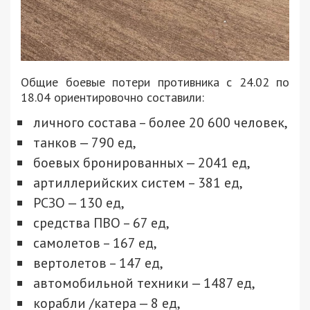
Общие боевые потери противника с 24.02 по
18.04 ориентировочно составили:
личного состава – более 20 600 человек,
танков ‒ 790 ед,
боевых бронированных ‒ 2041 ед,
артиллерийских систем – 381 ед,
РСЗО ‒ 130 ед,
средства ПВО – 67 ед,
самолетов – 167 ед,
вертолетов – 147 ед,
автомобильной техники ‒ 1487 ед,
корабли /катера ‒ 8 ед,