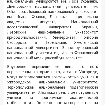
национальный университет им. Леси Украинки,
Днепровский национальный университет им.
О.Гончара, Львовский национальный университет
им. Ивана Франко, Львовская национальная
академия искусств, Национальный
лесотехнический университет Украины,
Львовский национальный университет
природопользования, Университет Григория
Сковороды в Переяславе, Хмельницкий
национальный университет, Западноукраинский
национальный университет, Ивано-Франковский
национальный медицинский университет.
Внутренне перемещенные лица, то есть
переселенцы, которые находятся в Ужгороде,
могут воспользоваться возможностью учиться в
Ужгородском национальном университете.
Тернопольский национальный педагогический
университет им. В.Гнатюка предлагает студентам
учиться по программам академической
мобильности либо же полностью перевестись на