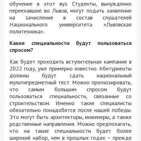
обучение в этот вуз. Студенты, вынужденно
переехавшие во Львов, могут подать заявление
на зачисление в состав слушателей
Национального университета «Львовская
политехника».
Какие специальности будут пользоваться
спросом?
Как будет проходить вступительная кампания в
2022 году, уже примерно известно. Абитуриенты
должны будут сдать национальный
мультипредметный тест. Можно прогнозировать,
что самым большим спросом будут
пользоваться специальности, связанные со
строительством. Именно такие специалисты
обязательно понадобятся после нашей победы.
Это могут быть архитекторы, инженеры, а также
родственные направления. Можно предполагать,
что на такие специальности будет более
широкий набор, чем в прошлых годах – прежде