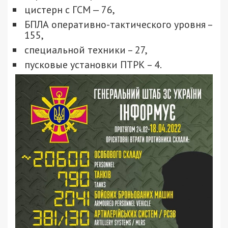
цистерн с ГСМ ‒ 76,
БПЛА оперативно-тактического уровня –
155,
специальной техники – 27,
пусковые установки ПТРК – 4.