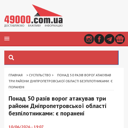
ГЛАВНАЯ
>
СУСПІЛЬСТВО
>
ПОНАД 50 РАЗІВ ВОРОГ АТАКУВАВ
ТРИ РАЙОНИ ДНІПРОПЕТРОВСЬКОЇ ОБЛАСТІ БЕЗПІЛОТНИКАМИ: Є
ПОРАНЕНІ
Понад 50 разів ворог атакував три
райони Дніпропетровської області
безпілотниками: є поранені
10/06/2026 - 19:07