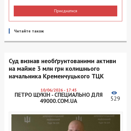
Приєднатися
Читайте також
Суд визнав необґрунтованими активи
на майже 3 млн грн колишнього
начальника Кременчуцького ТЦК
10/06/2026 - 17:45
ПЕТРО ЩУКІН - СПЕЦИАЛЬНО ДЛЯ
529
49000.COM.UA