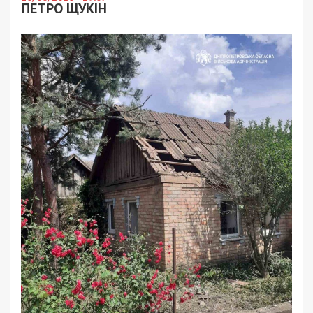
ПЕТРО ЩУКІН