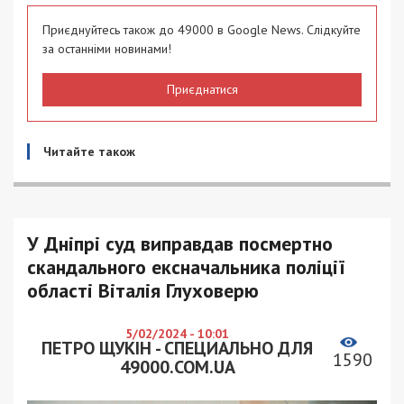
Приєднуйтесь також до 49000 в Google News. Слідкуйте
за останніми новинами!
Приєднатися
Читайте також
У Дніпрі суд виправдав посмертно
скандального ексначальника поліції
області Віталія Глуховерю
5/02/2024 - 10:01
ПЕТРО ЩУКІН - СПЕЦИАЛЬНО ДЛЯ
1590
49000.COM.UA