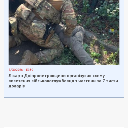
7/08/2026 - 13:30
Лікар з Дніпропетровщини організував схему
вивезення військовослужбовця з частини за 7 тисяч
доларів