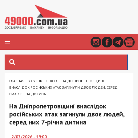
ГЛАВНАЯ
>
СУСПІЛЬСТВО
>
НА ДНІПРОПЕТРОВЩИНІ
ВНАСЛІДОК РОСІЙСЬКИХ АТАК ЗАГИНУЛИ ДВОЄ ЛЮДЕЙ, СЕРЕД
НИХ 7-РІЧНА ДИТИНА
На Дніпропетровщині внаслідок
російських атак загинули двоє людей,
серед них 7-річна дитина
2/07/2026 - 19:00