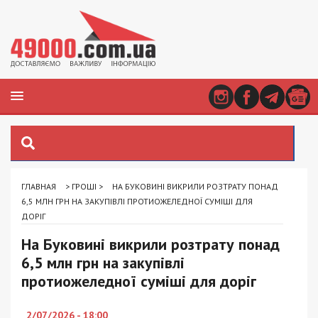
ГЛАВНАЯ
>
ГРОШІ
>
НА БУКОВИНІ ВИКРИЛИ РОЗТРАТУ ПОНАД
6,5 МЛН ГРН НА ЗАКУПІВЛІ ПРОТИОЖЕЛЕДНОЇ СУМІШІ ДЛЯ
ДОРІГ
На Буковині викрили розтрату понад
6,5 млн грн на закупівлі
протиожеледної суміші для доріг
2/07/2026 - 18:00