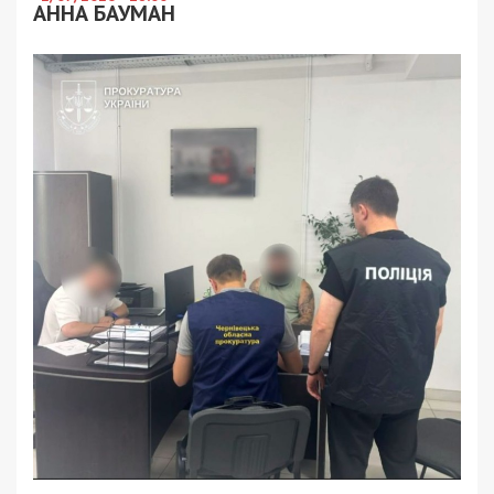
АННА БАУМАН