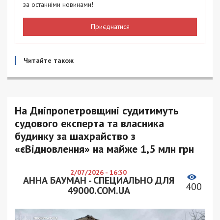
за останніми новинами!
Приєднатися
Читайте також
На Дніпропетровщині судитимуть
судового експерта та власника
будинку за шахрайство з
«єВідновлення» на майже 1,5 млн грн
2/07/2026 - 16:30
АННА БАУМАН - СПЕЦИАЛЬНО ДЛЯ
400
49000.COM.UA