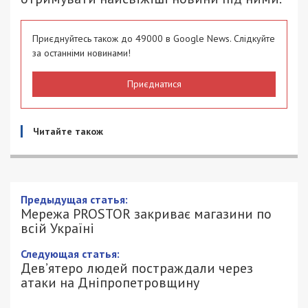
Приєднуйтесь також до 49000 в Google News. Слідкуйте
за останніми новинами!
Приєднатися
Читайте також
Предыдущая статья:
Мережа PROSTOR закриває магазини по
всій Україні
Следующая статья:
Дев’ятеро людей постраждали через
атаки на Дніпропетровщину