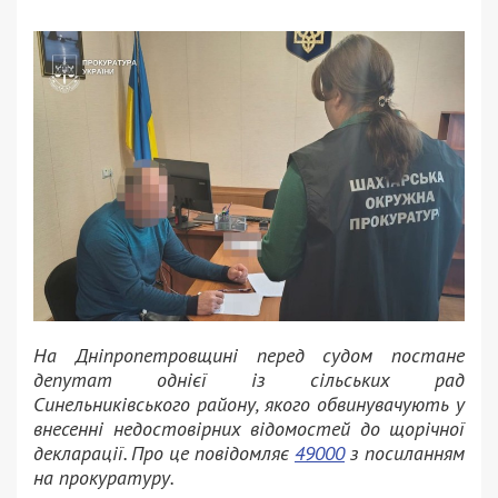
На Дніпропетровщині перед судом постане
депутат однієї із сільських рад
Синельниківського району, якого обвинувачують у
внесенні недостовірних відомостей до щорічної
декларації. Про це повідомляє
49000
з посиланням
на прокуратуру.