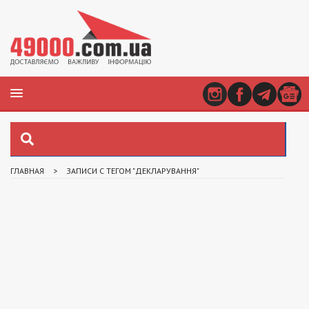
ГЛАВНАЯ
>
ЗАПИСИ С ТЕГОМ "ДЕКЛАРУВАННЯ"