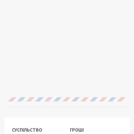
СУСПІЛЬСТВО
ГРОШІ