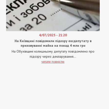
4/07/2025 - 21:20
На Київщині повідомили підозру ексдепутату в
приховуванні майна на понад 4 млн грн
На Обухівщині колишньому депутату повідомлено про
підозру через декларування...
читати повністю