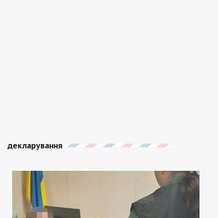
декларування