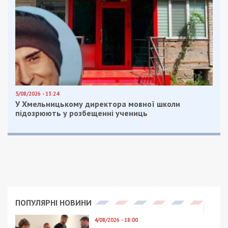
5/08/2026 - 13:24
У Хмельницькому директора мовної школи
підозрюють у розбещенні учениць
ПОПУЛЯРНІ НОВИНИ
4/08/2026 - 18:00